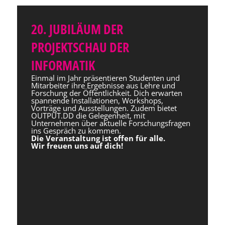
20. JUBILÄUM DER
PROJEKTSCHAU DER
INFORMATIK
Einmal im Jahr präsentieren Studenten und
Mitarbeiter ihre Ergebnisse aus Lehre und
Forschung der Öffentlichkeit. Dich erwarten
spannende Installationen, Workshops,
Vorträge und Ausstellungen. Zudem bietet
OUTPUT.DD die Gelegenheit, mit
Unternehmen über aktuelle Forschungsfragen
ins Gespräch zu kommen.
Die Veranstaltung ist offen für alle.
Wir freuen uns auf dich!