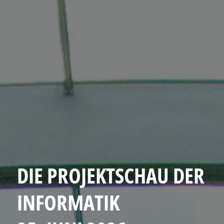
DIE PROJEKTSCHAU DER
INFORMATIK