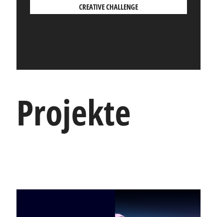
CREATIVE CHALLENGE
Projekte