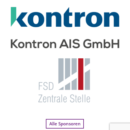
Alle Sponsoren