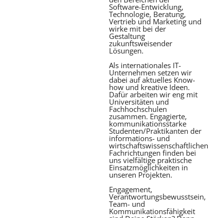
Software-Entwicklung,
Technologie, Beratung,
Vertrieb und Marketing und
wirke mit bei der
Gestaltung
zukunftsweisender
Lösungen.
Als internationales IT-
Unternehmen setzen wir
dabei auf aktuelles Know-
how und kreative Ideen.
Dafür arbeiten wir eng mit
Universitäten und
Fachhochschulen
zusammen. Engagierte,
kommunikationsstarke
Studenten/Praktikanten der
informations- und
wirtschaftswissenschaftlichen
Fachrichtungen finden bei
uns vielfältige praktische
Einsatzmöglichkeiten in
unseren Projekten.
Engagement,
Verantwortungsbewusstsein,
Team- und
Kommunikationsfähigkeit