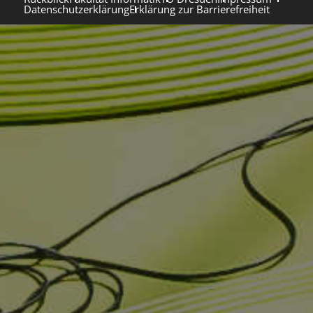
Datenschutzerklärung
Erklärung zur Barrierefreiheit