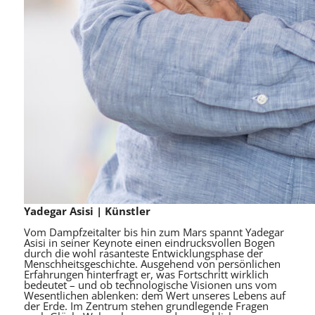
Yadegar Asisi | Künstler
Vom Dampfzeitalter bis hin zum Mars spannt Yadegar
Asisi in seiner Keynote einen eindrucksvollen Bogen
durch die wohl rasanteste Entwicklungsphase der
Menschheitsgeschichte. Ausgehend von persönlichen
Erfahrungen hinterfragt er, was Fortschritt wirklich
bedeutet – und ob technologische Visionen uns vom
Wesentlichen ablenken: dem Wert unseres Lebens auf
der Erde. Im Zentrum stehen grundlegende Fragen