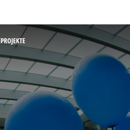
E
PROJEKTE