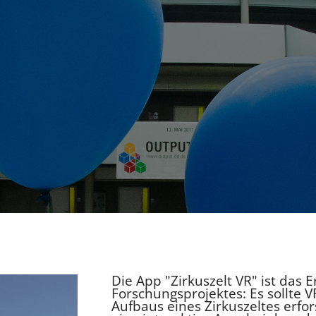
Die App "Zirkuszelt VR" ist das 
Forschungsprojektes: Es sollte V
Aufbaus eines Zirkuszeltes erf