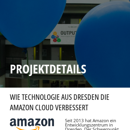
PROJEKTDETAILS
WIE TECHNOLOGIE AUS DRESDEN DIE
AMAZON CLOUD VERBESSERT
Seit 2013 hat Amazon ein
Entwicklungszentrum in
Dresden. Der Schwerpunkt