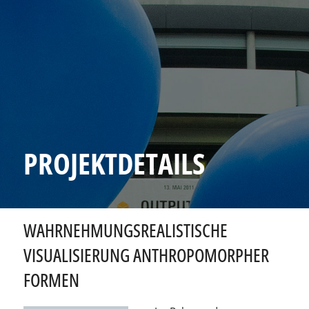
PROJEKTDETAILS
WAHRNEHMUNGSREALISTISCHE
VISUALISIERUNG ANTHROPOMORPHER
FORMEN