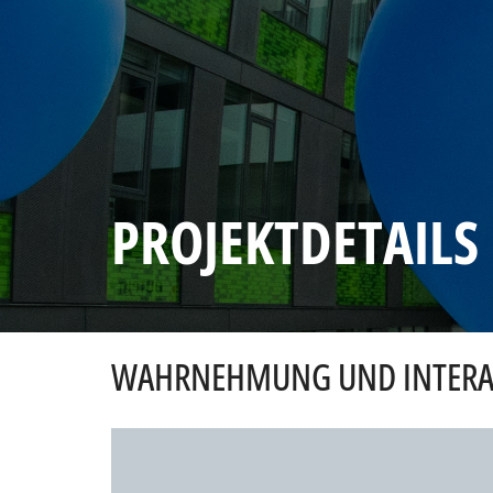
PROJEKTDETAILS
WAHRNEHMUNG UND INTERAK