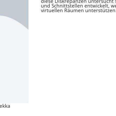
diese Diskrepanzen untersucht 
und Schnittstellen entwickelt,
virtuellen Räumen unterstützen
bekka