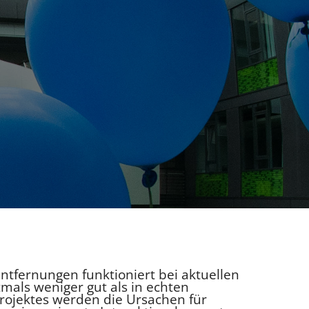
fernungen funktioniert bei aktuellen
mals weniger gut als in echten
jektes werden die Ursachen für