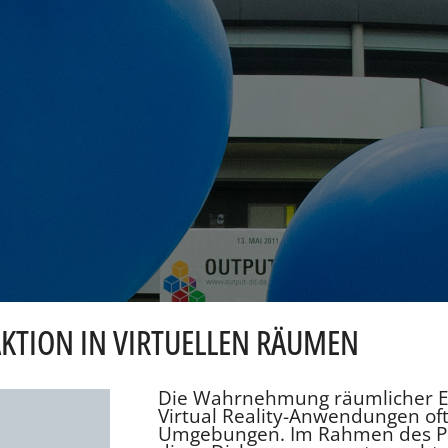
TION IN VIRTUELLEN RÄUMEN
Die Wahrnehmung räumlicher Ent
Virtual Reality-Anwendungen oft
Umgebungen. Im Rahmen des Pro