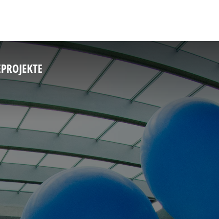
E
PROJEKTE