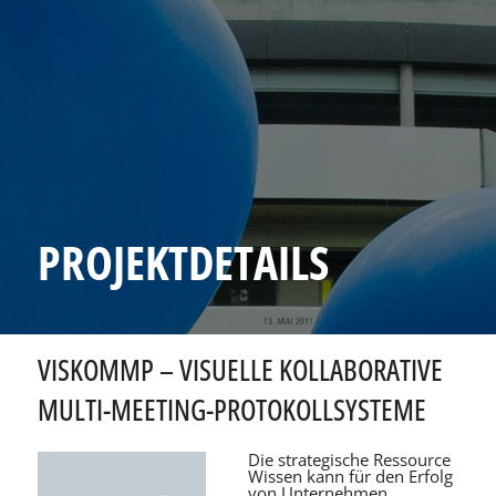
PROJEKTDETAILS
VISKOMMP – VISUELLE KOLLABORATIVE
MULTI-MEETING-PROTOKOLLSYSTEME
Die strategische Ressource
Wissen kann für den Erfolg
von Unternehmen