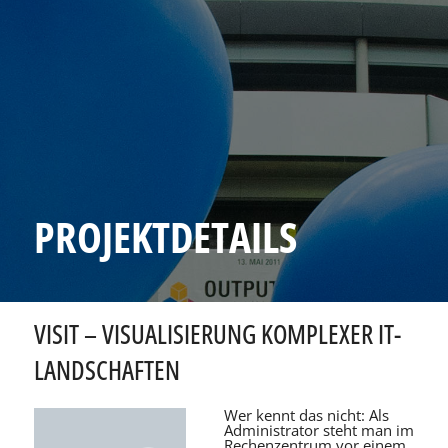
PROJEKTDETAILS
VISIT – VISUALISIERUNG KOMPLEXER IT-
LANDSCHAFTEN
Wer kennt das nicht: Als
Administrator steht man im
Rechenzentrum vor einem