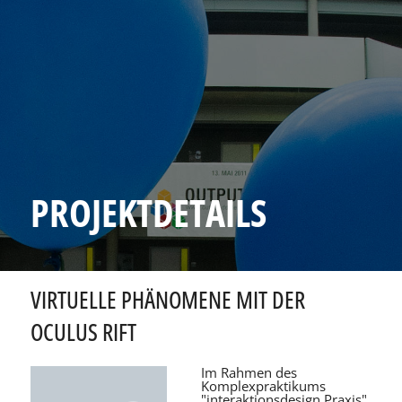
PROJEKTDETAILS
VIRTUELLE PHÄNOMENE MIT DER
OCULUS RIFT
Im Rahmen des
Komplexpraktikums
"interaktionsdesign Praxis"