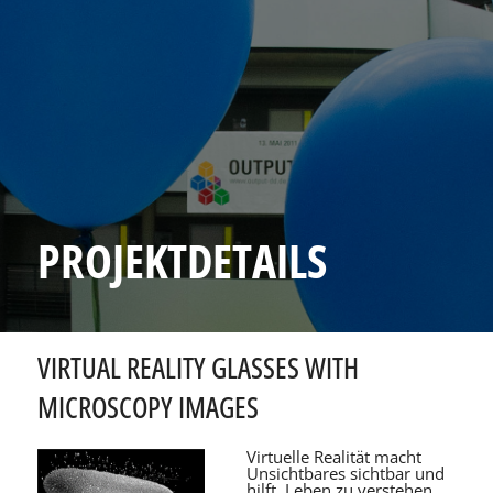
PROJEKTDETAILS
VIRTUAL REALITY GLASSES WITH
MICROSCOPY IMAGES
Virtuelle Realität macht
Unsichtbares sichtbar und
hilft, Leben zu verstehen.