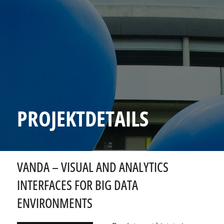
PROJEKTDETAILS
VANDA – VISUAL AND ANALYTICS
INTERFACES FOR BIG DATA
ENVIRONMENTS