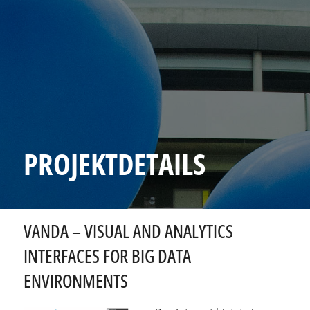
PROJEKTDETAILS
VANDA – VISUAL AND ANALYTICS
INTERFACES FOR BIG DATA
ENVIRONMENTS