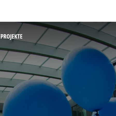
E
PROJEKTE