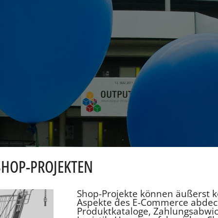
SHOP-PROJEKTEN
Shop-Projekte können äußerst ko
Aspekte des E-Commerce abdec
Produktkataloge, Zahlungsabwi