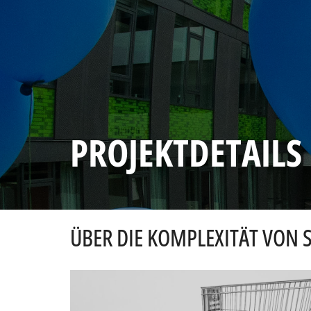
PROJEKTDETAILS
ÜBER DIE KOMPLEXITÄT VON 