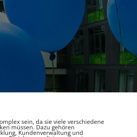
mplex sein, da sie viele verschiedene
ken müssen. Dazu gehören
cklung, Kundenverwaltung und