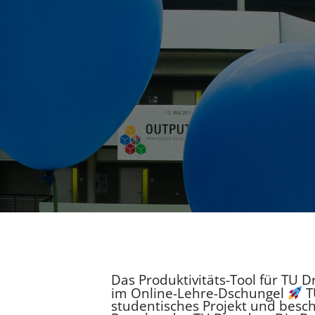
Das Produktivitäts-Tool für TU 
im Online-Lehre-Dschungel
TU
studentisches Projekt und besch