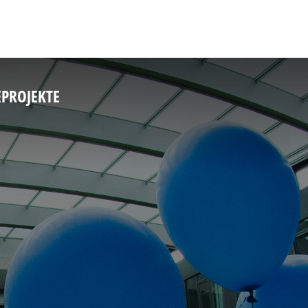
E
PROJEKTE