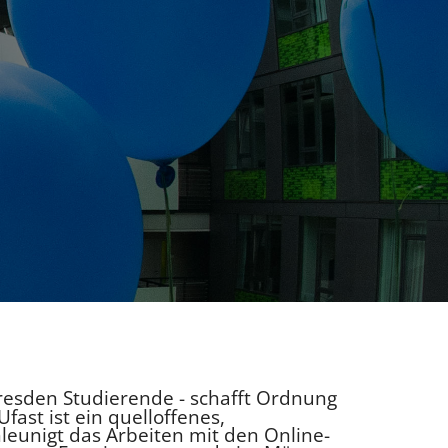
Dresden Studierende - schafft Ordnung
fast ist ein quelloffenes,
leunigt das Arbeiten mit den Online-