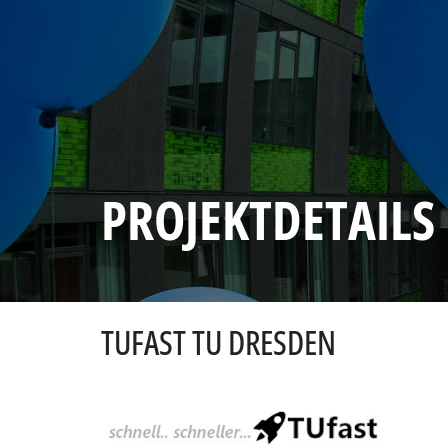
PROJEKTDETAILS
TUFAST TU DRESDEN