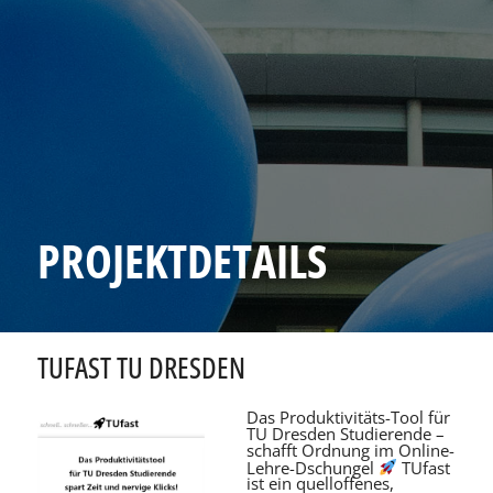
PROJEKTDETAILS
TUFAST TU DRESDEN
Das Produktivitäts-Tool für
TU Dresden Studierende –
schafft Ordnung im Online-
Lehre-Dschungel
TUfast
ist ein quelloffenes,