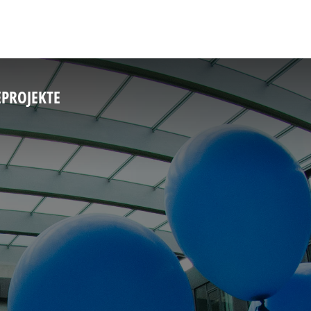
E
PROJEKTE