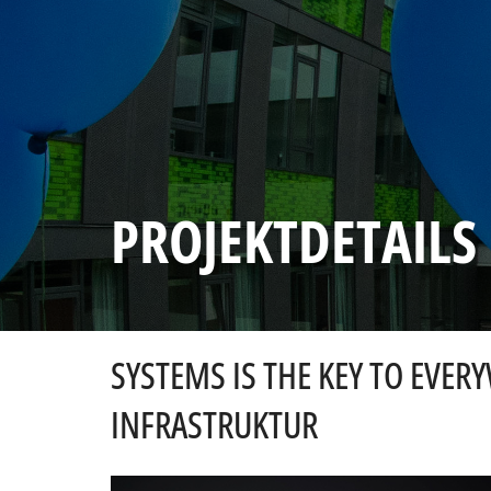
PROJEKTDETAILS
SYSTEMS IS THE KEY TO EVE
INFRASTRUKTUR