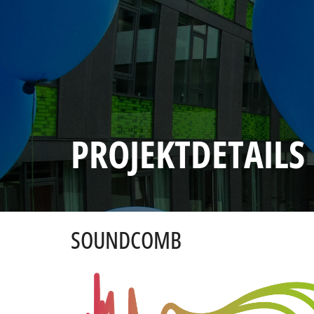
PROJEKTDETAILS
SOUNDCOMB