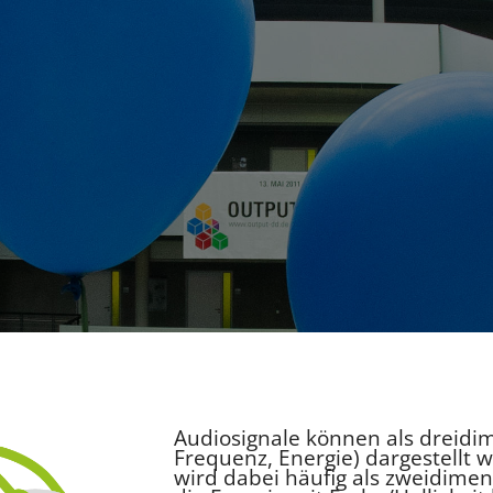
Audiosignale können als dreidi
Frequenz, Energie) dargestellt w
wird dabei häufig als zweidimen