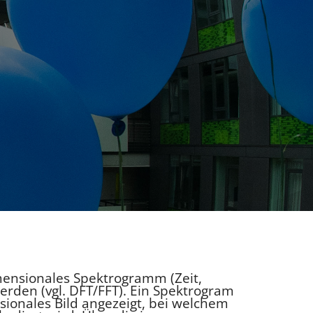
mensionales Spektrogramm (Zeit,
erden (vgl. DFT/FFT). Ein Spektrogram
sionales Bild angezeigt, bei welchem