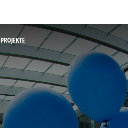
E
PROJEKTE