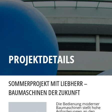
PROJEKTDETAILS
SOMMERPROJEKT MIT LIEBHERR –
BAUMASCHINEN DER ZUKUNFT
Die Bedienung moderner
Baumaschinen stellt hohe
Anforderungen an den