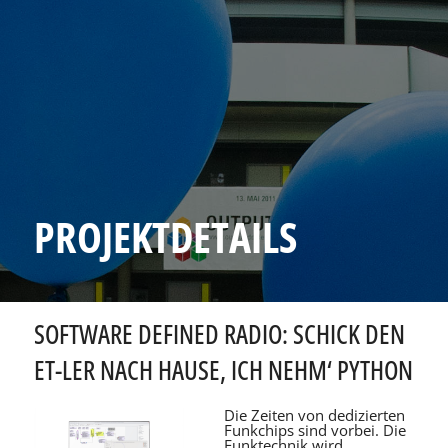
PROJEKTDETAILS
SOFTWARE DEFINED RADIO: SCHICK DEN
ET-LER NACH HAUSE, ICH NEHM‘ PYTHON
Die Zeiten von dedizierten
Funkchips sind vorbei. Die
Funktechnik wird