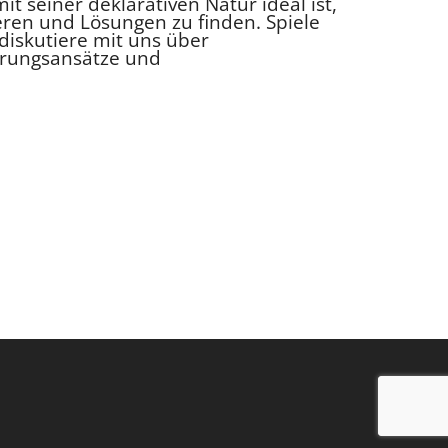
t seiner deklarativen Natur ideal ist,
ren und Lösungen zu finden. Spiele
diskutiere mit uns über
erungsansätze und