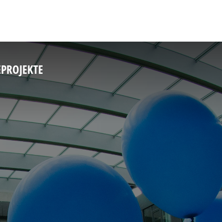
E
PROJEKTE