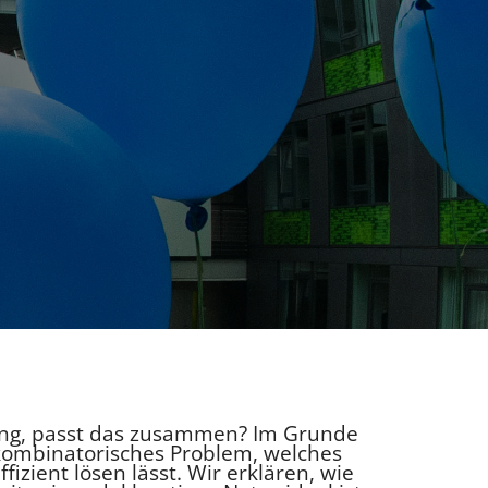
ng, passt das zusammen? Im Grunde
 kombinatorisches Problem, welches
izient lösen lässt. Wir erklären, wie