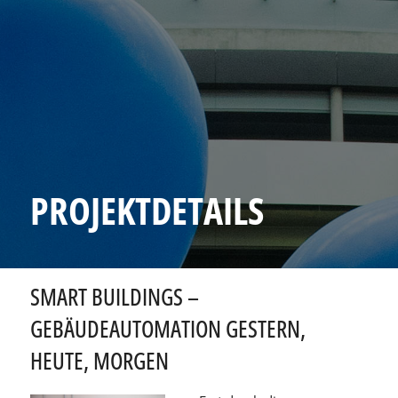
PROJEKTDETAILS
SMART BUILDINGS –
GEBÄUDEAUTOMATION GESTERN,
HEUTE, MORGEN