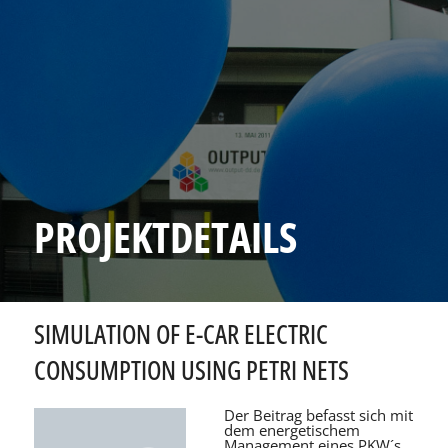
PROJEKTDETAILS
SIMULATION OF E-CAR ELECTRIC
CONSUMPTION USING PETRI NETS
Der Beitrag befasst sich mit
dem energetischem
Management eines PKW´s