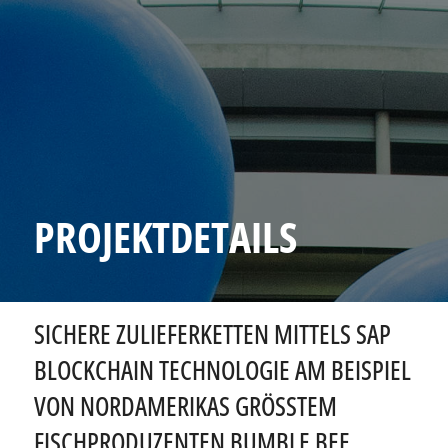
PROJEKTDETAILS
SICHERE ZULIEFERKETTEN MITTELS SAP
BLOCKCHAIN TECHNOLOGIE AM BEISPIEL
VON NORDAMERIKAS GRÖSSTEM F
ISCHPRODUZENTEN BUMBLE BEE F