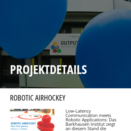
PROJEKTDETAILS
ROBOTIC AIRHOCKEY
Low-Latency
Communication meets
Robotic Applications: Das
Barkhausen Institut zeigt
an diesem Stand die