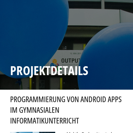
PROJEKTDETAILS
PROGRAMMIERUNG VON ANDROID APPS
IM GYMNASIALEN
INFORMATIKUNTERRICHT