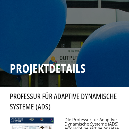
PROJEKTDETAILS
PROFESSUR FÜR ADAPTIVE DYNAMISCHE
SYSTEME (ADS)
Die Professur für Adaptive
Dynamische Systeme (ADS)
erforscht neuartige Ansätze