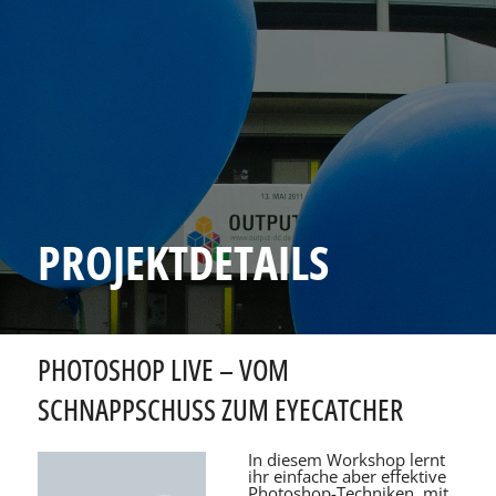
PROJEKTDETAILS
PHOTOSHOP LIVE – VOM
SCHNAPPSCHUSS ZUM EYECATCHER
In diesem Workshop lernt
ihr einfache aber effektive
Photoshop-Techniken, mit