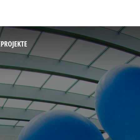
E
PROJEKTE