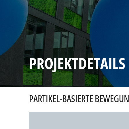
PROJEKTDETAILS
PARTIKEL-BASIERTE BEWEGU