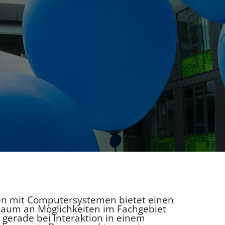
nen mit Computersystemen bietet einen
aum an Möglichkeiten im Fachgebiet
 gerade bei Interaktion in einem