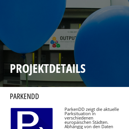
PROJEKTDETAILS
PARKENDD
ParkenDD zeigt die aktuelle
Parksituation in
verschiedenen
europäischen Städten.
Abhängig von den Daten