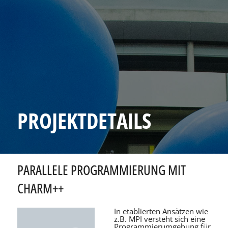
PROJEKTDETAILS
PARALLELE PROGRAMMIERUNG MIT
CHARM++
In etablierten Ansätzen wie
z.B. MPI versteht sich eine
Programmierumgebung für