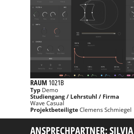
RAUM
1021B
Typ
Demo
Studiengang / Lehrstuhl / Firma
Wave Casual
Projektbeteiligte
Clemens Schmiegel
ANSPRECHPARTNER: SILVIA