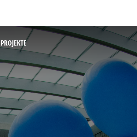
E
PROJEKTE