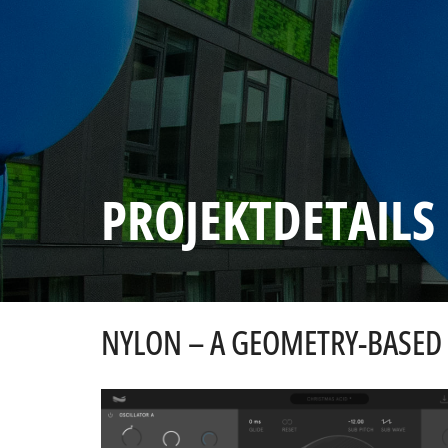
PROJEKTDETAILS
NYLON – A GEOMETRY-BASED 