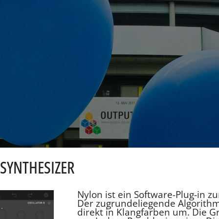
SYNTHESIZER
Nylon ist ein Software-Plug-in z
Der zugrundeliegende Algorith
direkt in Klangfarben um. Die 