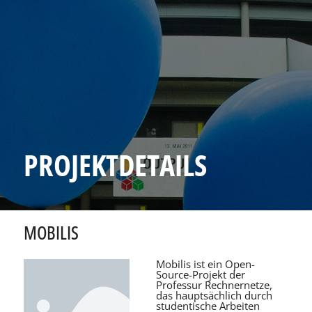
PROJEKTDETAILS
MOBILIS
Mobilis ist ein Open-
Source-Projekt der
Professur Rechnernetze,
das hauptsächlich durch
studentische Arbeiten