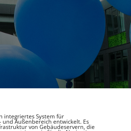
n integriertes System für
- und Außenbereich entwickelt. Es
nfrastruktur von Gebäudeservern, die