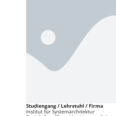
Studiengang / Lehrstuhl / Firma
Institut für Systemarchitektur