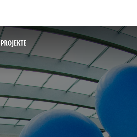
E
PROJEKTE