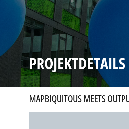
PROJEKTDETAILS
MAPBIQUITOUS MEETS OUTP