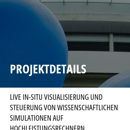
PROJEKTDETAILS
LIVE IN-SITU VISUALISIERUNG UND
STEUERUNG VON WISSENSCHAFTLICHEN
SIMULATIONEN AUF
HOCHLEISTUNGSRECHNERN