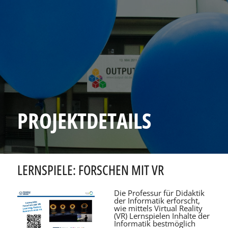
PROJEKTDETAILS
LERNSPIELE: FORSCHEN MIT VR
Die Professur für Didaktik
der Informatik erforscht,
wie mittels Virtual Reality
(VR) Lernspielen Inhalte der
Informatik bestmöglich