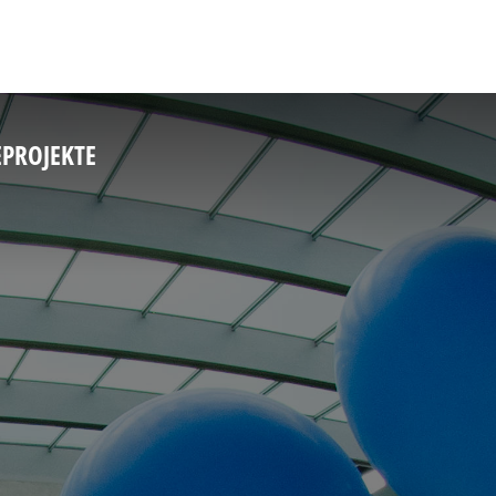
E
PROJEKTE