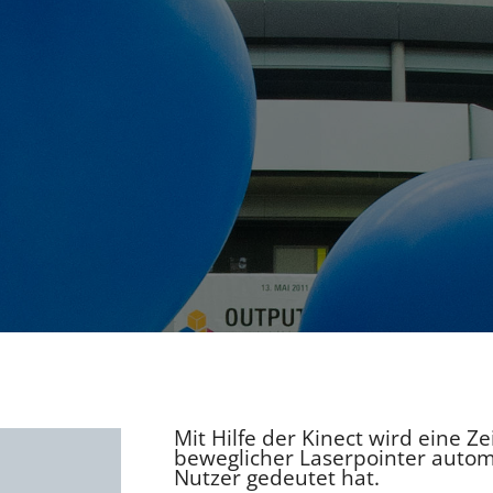
Mit Hilfe der Kinect wird eine Ze
beweglicher Laserpointer automat
Nutzer gedeutet hat.