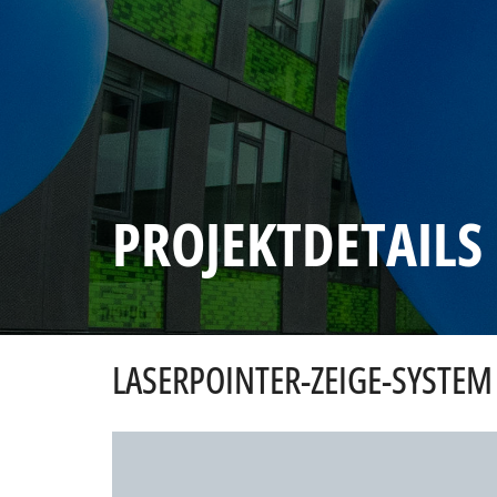
PROJEKTDETAILS
LASERPOINTER-ZEIGE-SYSTEM