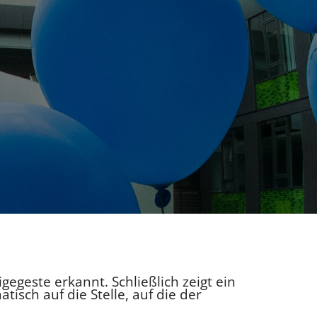
igegeste erkannt. Schließlich zeigt ein
isch auf die Stelle, auf die der