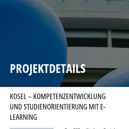
PROJEKTDETAILS
KOSEL – KOMPETENZENTWICKLUNG
UND STUDIENORIENTIERUNG MIT E-
LEARNING