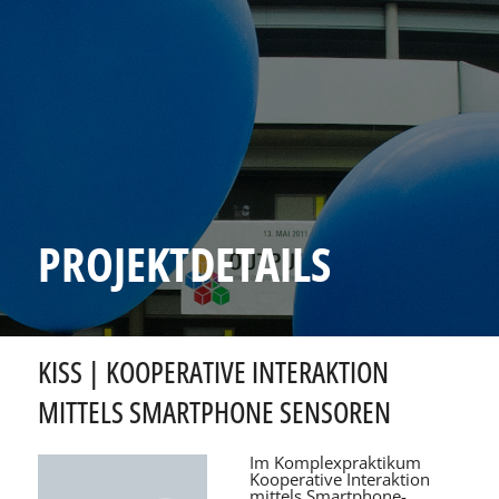
PROJEKTDETAILS
KISS | KOOPERATIVE INTERAKTION
MITTELS SMARTPHONE SENSOREN
Im Komplexpraktikum
Kooperative Interaktion
mittels Smartphone-