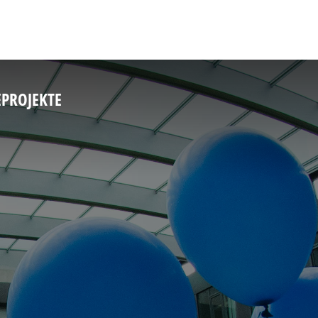
E
PROJEKTE