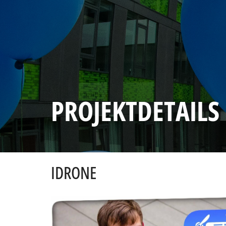
PROJEKTDETAILS
IDRONE