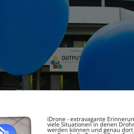
iDrone - extravagante Erinnerung
viele Situationen in denen Droh
werden können und genau dort g