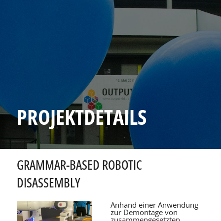
PROJEKTDETAILS
GRAMMAR-BASED ROBOTIC
DISASSEMBLY
Anhand einer Anwendung
zur Demontage von
zusammengesetzten