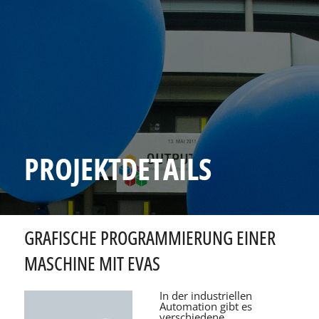
PROJEKTDETAILS
GRAFISCHE PROGRAMMIERUNG EINER
MASCHINE MIT EVAS
In der industriellen
Automation gibt es
verschiedene