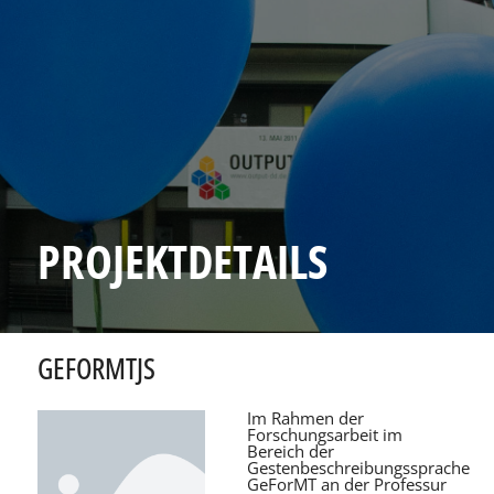
PROJEKTDETAILS
GEFORMTJS
Im Rahmen der
Forschungsarbeit im
Bereich der
Gestenbeschreibungssprache
GeForMT an der Professur