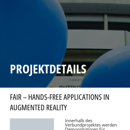
PROJEKTDETAILS
FAIR – HANDS-FREE APPLICATIONS IN
AUGMENTED REALITY
Innerhalb des
Verbundprojektes werden
Demonstratoren für