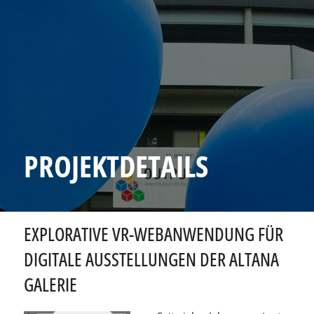
PROJEKTDETAILS
EXPLORATIVE VR-WEBANWENDUNG FÜR
DIGITALE AUSSTELLUNGEN DER ALTANA
GALERIE