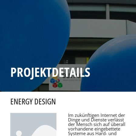
PROJEKTDETAILS
ENERGY DESIGN
Im zukünftigen Internet der
Dinge und Dienste verlässt
der Mensch sich auf überall
vorhandene eingebettete
Systeme aus Hard- und