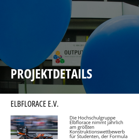
PROJEKTDETAILS
ELBFLORACE E.V.
Die Hochschulgruppe
Elbflorace nimmt jährlich
am größten
Konstruktionswettbewerb
für Studenten, der Formula