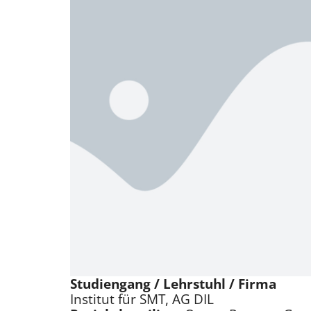
Studiengang / Lehrstuhl / Firma
Institut für SMT, AG DIL