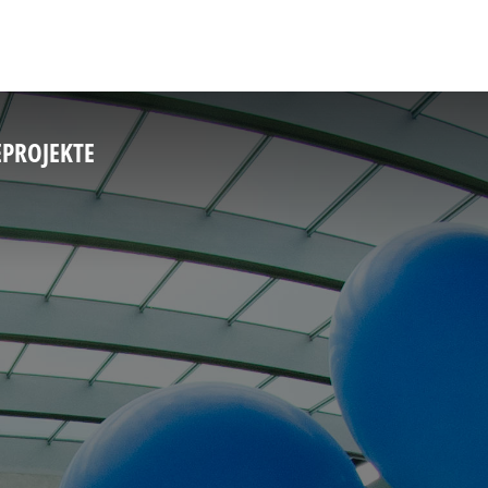
E
PROJEKTE