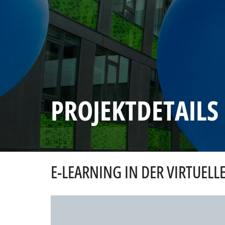
PROJEKTDETAILS
E-LEARNING IN DER VIRTUELL