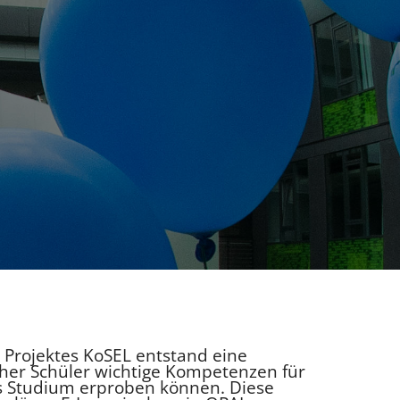
Projektes KoSEL entstand eine
cher Schüler wichtige Kompetenzen für
as Studium erproben können. Diese