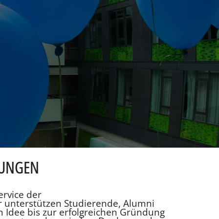
TUNGEN
ervice der
r unterstützen Studierende, Alumni
 Idee bis zur erfolgreichen Gründung