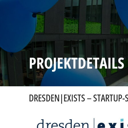
PROJEKTDETAILS
DRESDEN|EXISTS – STARTUP