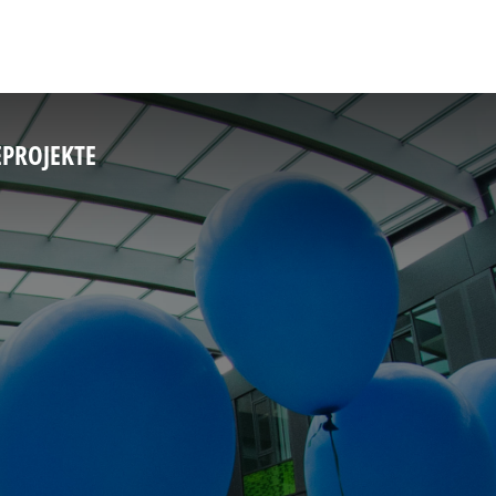
E
PROJEKTE