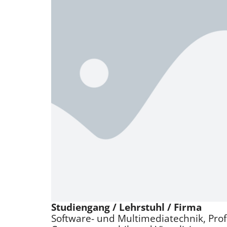
Studiengang / Lehrstuhl / Firma
Software- und Multimediatechnik, Prof