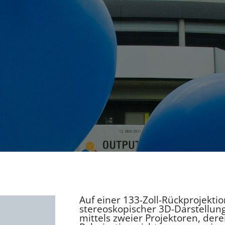
Auf einer 133-Zoll-Rückprojekt
stereoskopischer 3D-Darstellung
mittels zweier Projektoren, dere