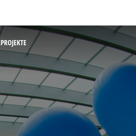
E
PROJEKTE