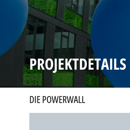
PROJEKTDETAILS
DIE POWERWALL