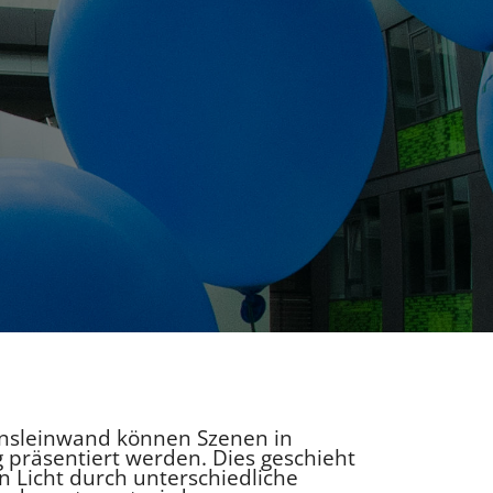
ionsleinwand können Szenen in
 präsentiert werden. Dies geschieht
n Licht durch unterschiedliche